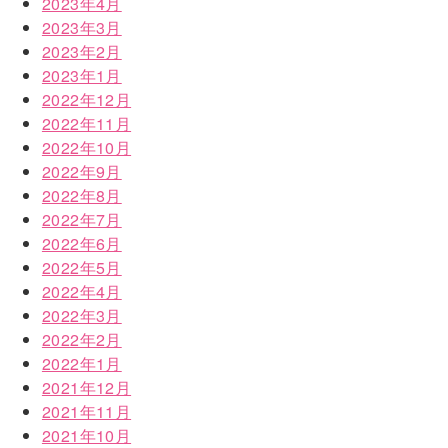
2023年4月
2023年3月
2023年2月
2023年1月
2022年12月
2022年11月
2022年10月
2022年9月
2022年8月
2022年7月
2022年6月
2022年5月
2022年4月
2022年3月
2022年2月
2022年1月
2021年12月
2021年11月
2021年10月