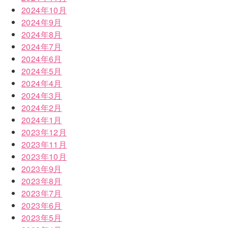
2024年10月
2024年9月
2024年8月
2024年7月
2024年6月
2024年5月
2024年4月
2024年3月
2024年2月
2024年1月
2023年12月
2023年11月
2023年10月
2023年9月
2023年8月
2023年7月
2023年6月
2023年5月