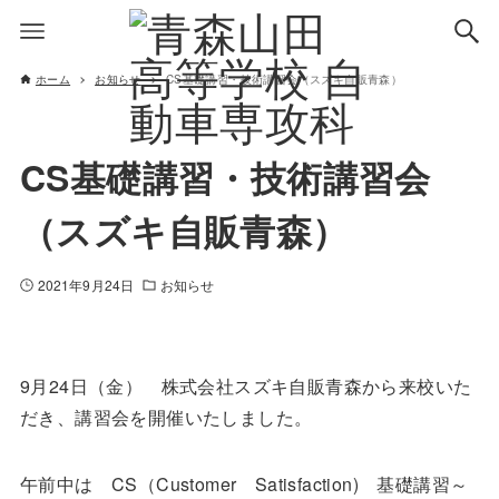
ホーム
お知らせ
CS基礎講習・技術講習会（スズキ自販青森）
CS基礎講習・技術講習会
（スズキ自販青森）
2021年9月24日
お知らせ
9月24日（金） 株式会社スズキ自販青森から来校いた
だき、講習会を開催いたしました。
午前中は CS（Customer Satisfaction) 基礎講習～