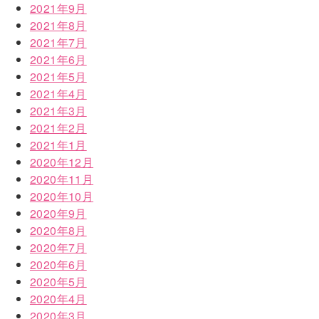
2021年9月
2021年8月
2021年7月
2021年6月
2021年5月
2021年4月
2021年3月
2021年2月
2021年1月
2020年12月
2020年11月
2020年10月
2020年9月
2020年8月
2020年7月
2020年6月
2020年5月
2020年4月
2020年3月