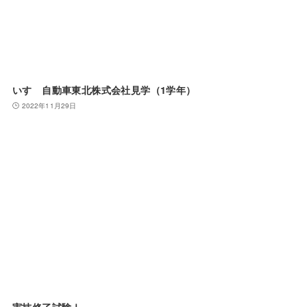
いすゞ自動車東北株式会社見学（1学年）
2022年11月29日