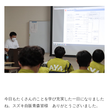
今日もたくさんのことを学び充実した一日になりました
ね。スズキ自販青森皆様 ありがとうございました。