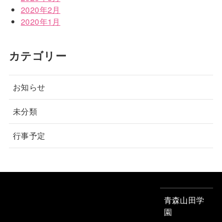
2020年2月
2020年1月
カテゴリー
お知らせ
未分類
行事予定
青森山田学
園