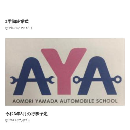
2学期終業式
2023年12月18日
令和3年8月の行事予定
2021年7月28日