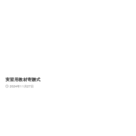
実習用教材寄贈式
2024年11月27日