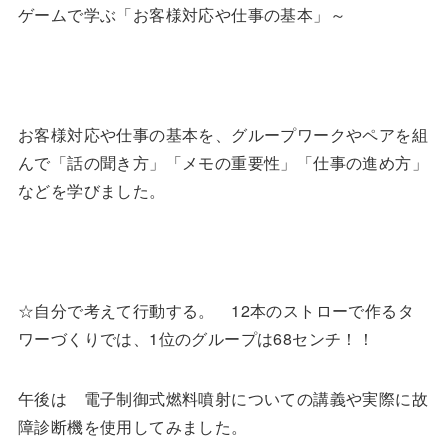
ゲームで学ぶ「お客様対応や仕事の基本」～
お客様対応や仕事の基本を、グループワークやペアを組
んで「話の聞き方」「メモの重要性」「仕事の進め方」
などを学びました。
☆自分で考えて行動する。 12本のストローで作るタ
ワーづくりでは、1位のグループは68センチ！！
午後は 電子制御式燃料噴射についての講義や実際に故
障診断機を使用してみました。