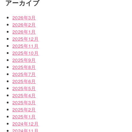
アーカイブ
2026年3月
2026年2月
2026年1月
2025年12月
2025年11月
2025年10月
2025年9月
2025年8月
2025年7月
2025年6月
2025年5月
2025年4月
2025年3月
2025年2月
2025年1月
2024年12月
2024年11月