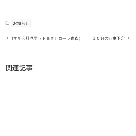
お知らせ
1学年会社見学（トヨタカローラ青森）
１０月の行事予定
関連記事