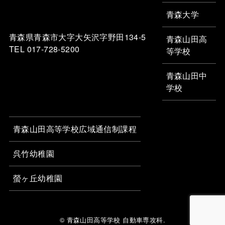
青森大学
青森県青森市大字大矢沢字野田134-5
青森山田高
TEL 017-728-5200
等学校
青森山田中
学校
青森山田高等学校広域通信制課程
呉竹幼稚園
螢ヶ丘幼稚園
© 青森山田高等学校 自動車専攻科.