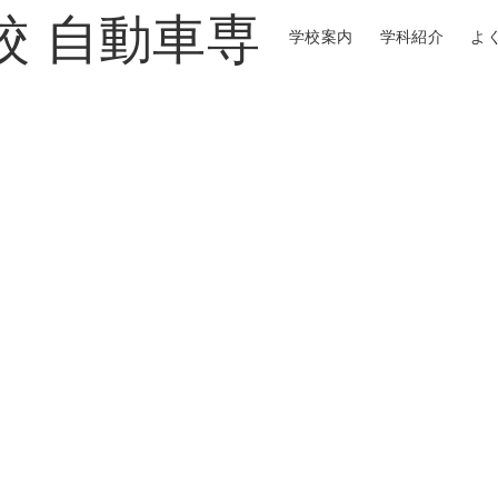
学校案内
学科紹介
よ