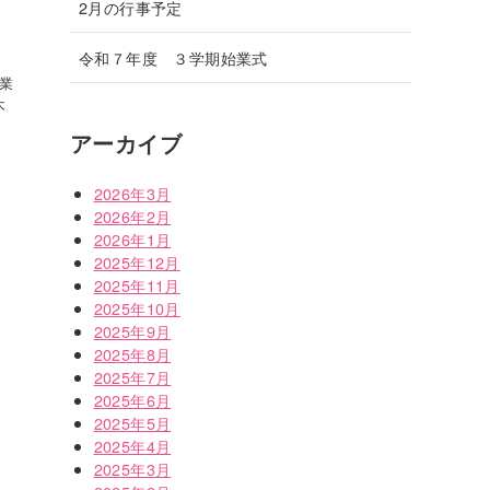
2月の行事予定
令和７年度 ３学期始業式
卒業
木
アーカイブ
2026年3月
2026年2月
2026年1月
2025年12月
2025年11月
2025年10月
2025年9月
2025年8月
2025年7月
2025年6月
2025年5月
2025年4月
2025年3月