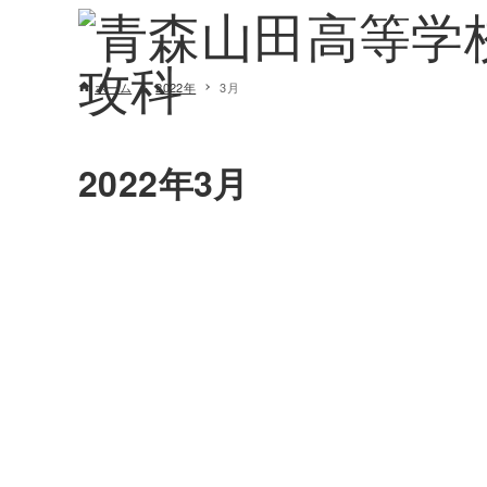
ホーム
2022年
3月
2022年3月