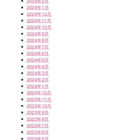
2025年2月
2025年1月
2024年12月
2024年11月
2024年10月
2024年9月
2024年8月
2024年7月
2024年6月
2024年5月
2024年4月
2024年3月
2024年2月
2024年1月
2023年12月
2023年11月
2023年10月
2023年9月
2023年8月
2023年7月
2023年6月
2023年5月