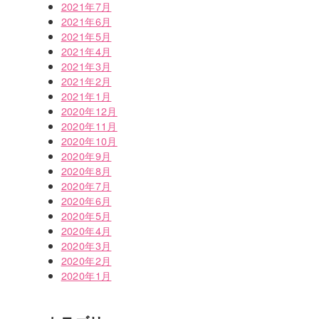
2021年7月
2021年6月
2021年5月
2021年4月
2021年3月
2021年2月
2021年1月
2020年12月
2020年11月
2020年10月
2020年9月
2020年8月
2020年7月
2020年6月
2020年5月
2020年4月
2020年3月
2020年2月
2020年1月