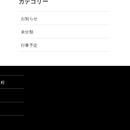
カテゴリー
お知らせ
未分類
行事予定
課程