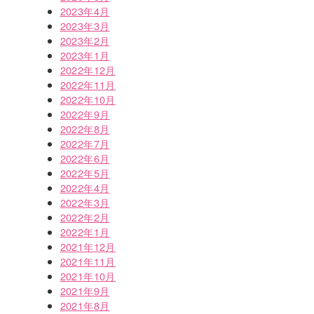
2023年4月
2023年3月
2023年2月
2023年1月
2022年12月
2022年11月
2022年10月
2022年9月
2022年8月
2022年7月
2022年6月
2022年5月
2022年4月
2022年3月
2022年2月
2022年1月
2021年12月
2021年11月
2021年10月
2021年9月
2021年8月