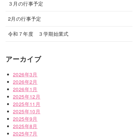
３月の行事予定
2月の行事予定
令和７年度 ３学期始業式
アーカイブ
2026年3月
2026年2月
2026年1月
2025年12月
2025年11月
2025年10月
2025年9月
2025年8月
2025年7月