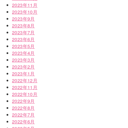
2023年11月
2023年10月
2023年9月
2023年8月
2023年7月
2023年6月
2023年5月
2023年4月
2023年3月
2023年2月
2023年1月
2022年12月
2022年11月
2022年10月
2022年9月
2022年8月
2022年7月
2022年6月