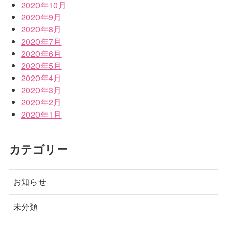
2020年10月
2020年9月
2020年8月
2020年7月
2020年6月
2020年5月
2020年4月
2020年3月
2020年2月
2020年1月
カテゴリー
お知らせ
未分類