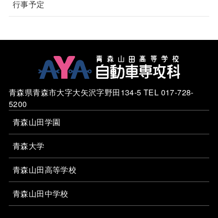
行事予定
青森県青森市大字大矢沢字野田134-5 TEL 017-728-
5200
青森山田学園
青森大学
青森山田高等学校
青森山田中学校