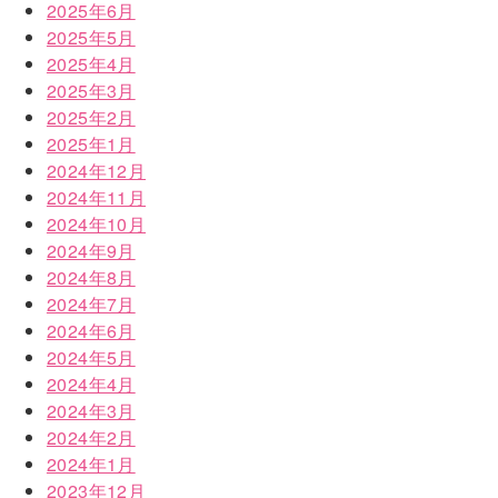
2025年6月
2025年5月
2025年4月
2025年3月
2025年2月
2025年1月
2024年12月
2024年11月
2024年10月
2024年9月
2024年8月
2024年7月
2024年6月
2024年5月
2024年4月
2024年3月
2024年2月
2024年1月
2023年12月