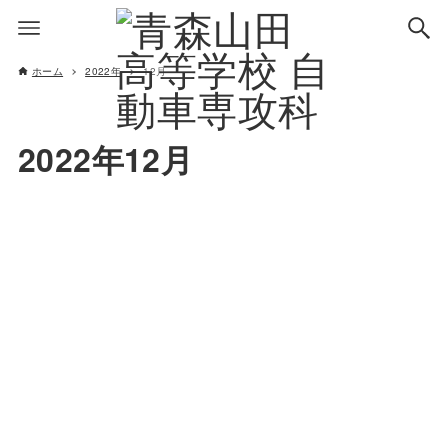
ホーム
2022年
12月
2022年12月