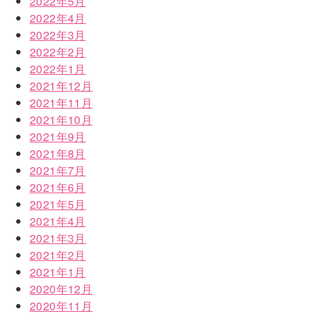
2022年5月
2022年4月
2022年3月
2022年2月
2022年1月
2021年12月
2021年11月
2021年10月
2021年9月
2021年8月
2021年7月
2021年6月
2021年5月
2021年4月
2021年3月
2021年2月
2021年1月
2020年12月
2020年11月