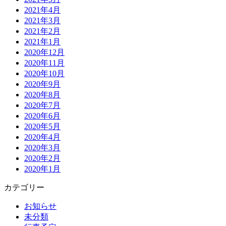
2021年4月
2021年3月
2021年2月
2021年1月
2020年12月
2020年11月
2020年10月
2020年9月
2020年8月
2020年7月
2020年6月
2020年5月
2020年4月
2020年3月
2020年2月
2020年1月
カテゴリー
お知らせ
未分類