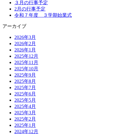
３月の行事予定
2月の行事予定
令和７年度 ３学期始業式
アーカイブ
2026年3月
2026年2月
2026年1月
2025年12月
2025年11月
2025年10月
2025年9月
2025年8月
2025年7月
2025年6月
2025年5月
2025年4月
2025年3月
2025年2月
2025年1月
2024年12月