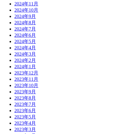
2024年11月
2024年10月
2024年9月
2024年8月
2024年7月
2024年6月
2024年5月
2024年4月
2024年3月
2024年2月
2024年1月
2023年12月
2023年11月
2023年10月
2023年9月
2023年8月
2023年7月
2023年6月
2023年5月
2023年4月
2023年3月