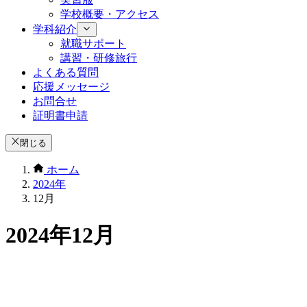
学校概要・アクセス
学科紹介
就職サポート
講習・研修旅行
よくある質問
応援メッセージ
お問合せ
証明書申請
閉じる
ホーム
2024年
12月
2024年12月