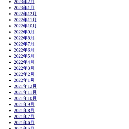
2023年2月
2023年1月
2022年12月
2022年11月
2022年10月
2022年9月
2022年8月
2022年7月
2022年6月
2022年5月
2022年4月
2022年3月
2022年2月
2022年1月
2021年12月
2021年11月
2021年10月
2021年9月
2021年8月
2021年7月
2021年6月
2021年5月