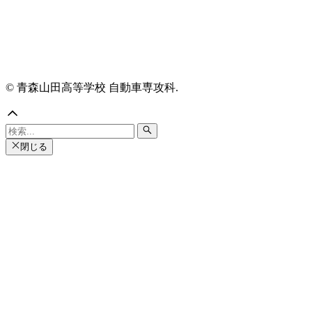
© 青森山田高等学校 自動車専攻科.
閉じる