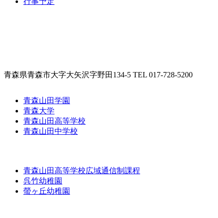
行事予定
青森県青森市大字大矢沢字野田134-5 TEL 017-728-5200
青森山田学園
青森大学
青森山田高等学校
青森山田中学校
青森山田高等学校広域通信制課程
呉竹幼稚園
螢ヶ丘幼稚園