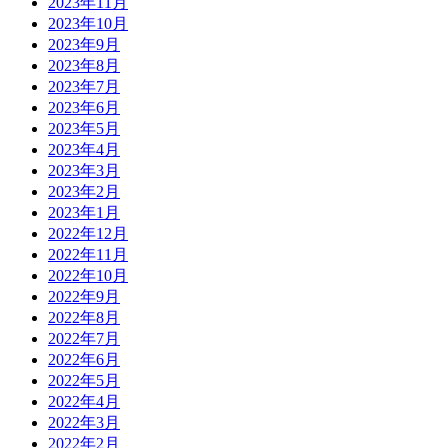
2023年11月
2023年10月
2023年9月
2023年8月
2023年7月
2023年6月
2023年5月
2023年4月
2023年3月
2023年2月
2023年1月
2022年12月
2022年11月
2022年10月
2022年9月
2022年8月
2022年7月
2022年6月
2022年5月
2022年4月
2022年3月
2022年2月