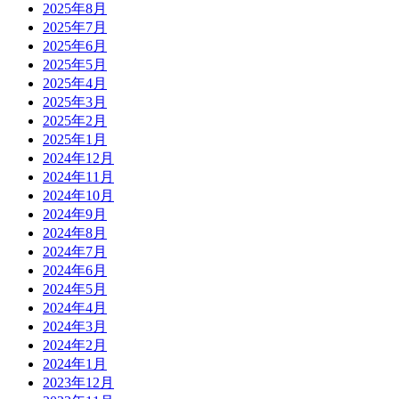
2025年8月
2025年7月
2025年6月
2025年5月
2025年4月
2025年3月
2025年2月
2025年1月
2024年12月
2024年11月
2024年10月
2024年9月
2024年8月
2024年7月
2024年6月
2024年5月
2024年4月
2024年3月
2024年2月
2024年1月
2023年12月