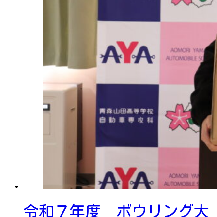
令和７年度 ボウリング大