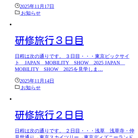
2025年11月17日
お知らせ
研修旅行３日目
日程は次の通りです。 ３日目・・・東京ビックサイ
ト JAPAN MOBILITY SHOW 2025 JAPAN
MOBILITY SHOW 2025を見学しま…
2025年11月14日
お知らせ
研修旅行２日目
日程は次の通りです。 ２日目・・・浅草 浅草寺・仲
見世通り→東京スカイツリー→東京ディズニーランド