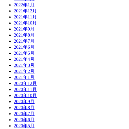
2022年1月
2021年12月
2021年11月
2021年10月
2021年9月
2021年8月
2021年7月
2021年6月
2021年5月
2021年4月
2021年3月
2021年2月
2021年1月
2020年12月
2020年11月
2020年10月
2020年9月
2020年8月
2020年7月
2020年6月
2020年5月