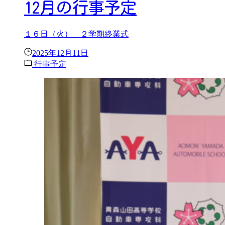
12月の行事予定
１６日（火） ２学期終業式
2025年12月11日
行事予定