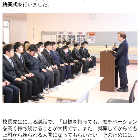
終業式
を行いました。
校長先生による講話で、「目標を持っても、モチベーション
を高く持ち続けることが大切です。また、就職してからでも
上司から頼られる人間になってもらいたい。そのためには、