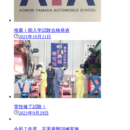
推薦Ⅰ期入学試験合格発表
2021年10月21日
実技修了試験Ⅰ
2021年9月29日
令和７年度 災害避難訓練実施