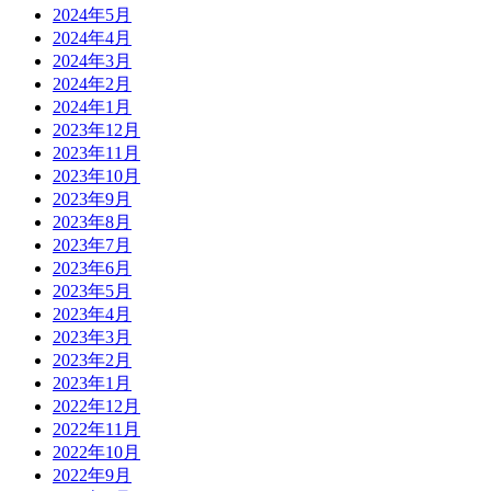
2024年5月
2024年4月
2024年3月
2024年2月
2024年1月
2023年12月
2023年11月
2023年10月
2023年9月
2023年8月
2023年7月
2023年6月
2023年5月
2023年4月
2023年3月
2023年2月
2023年1月
2022年12月
2022年11月
2022年10月
2022年9月