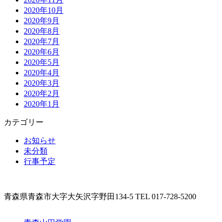
2020年10月
2020年9月
2020年8月
2020年7月
2020年6月
2020年5月
2020年4月
2020年3月
2020年2月
2020年1月
カテゴリー
お知らせ
未分類
行事予定
青森県青森市大字大矢沢字野田134-5 TEL 017-728-5200