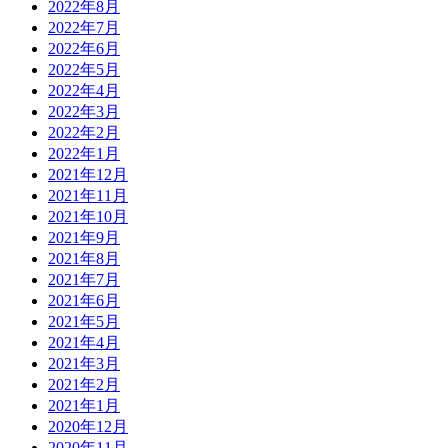
2022年8月
2022年7月
2022年6月
2022年5月
2022年4月
2022年3月
2022年2月
2022年1月
2021年12月
2021年11月
2021年10月
2021年9月
2021年8月
2021年7月
2021年6月
2021年5月
2021年4月
2021年3月
2021年2月
2021年1月
2020年12月
2020年11月