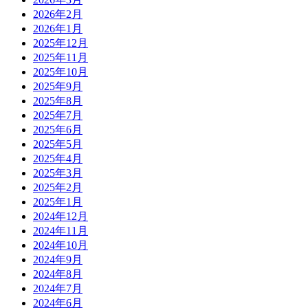
2026年2月
2026年1月
2025年12月
2025年11月
2025年10月
2025年9月
2025年8月
2025年7月
2025年6月
2025年5月
2025年4月
2025年3月
2025年2月
2025年1月
2024年12月
2024年11月
2024年10月
2024年9月
2024年8月
2024年7月
2024年6月