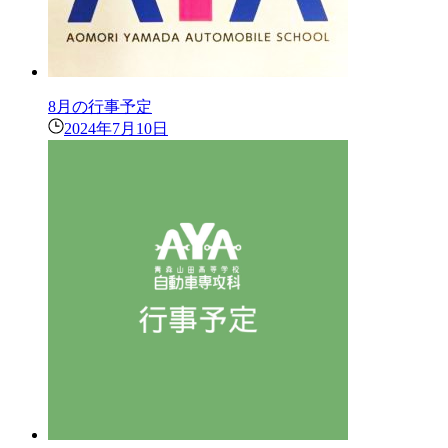
8月の行事予定
2024年7月10日