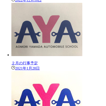
2022年12月16日
２月の行事予定
2021年1月28日