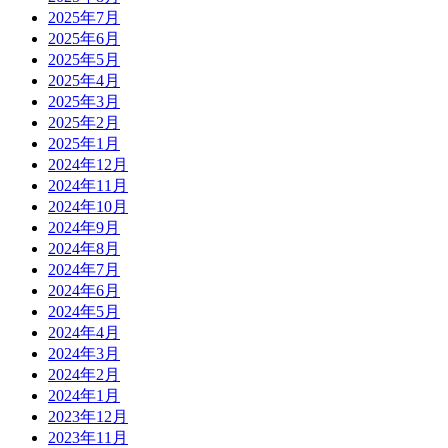
2025年7月
2025年6月
2025年5月
2025年4月
2025年3月
2025年2月
2025年1月
2024年12月
2024年11月
2024年10月
2024年9月
2024年8月
2024年7月
2024年6月
2024年5月
2024年4月
2024年3月
2024年2月
2024年1月
2023年12月
2023年11月