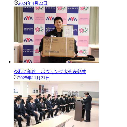
2024年4月22日
令和７年度 ボウリング大会表彰式
2025年11月21日