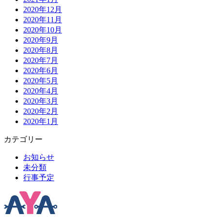
2020年12月
2020年11月
2020年10月
2020年9月
2020年8月
2020年7月
2020年6月
2020年5月
2020年4月
2020年3月
2020年2月
2020年1月
カテゴリー
お知らせ
未分類
行事予定