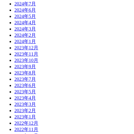
2024年7月
2024年6月
2024年5月
2024年4月
2024年3月
2024年2月
2024年1月
2023年12月
2023年11月
2023年10月
2023年9月
2023年8月
2023年7月
2023年6月
2023年5月
2023年4月
2023年3月
2023年2月
2023年1月
2022年12月
2022年11月