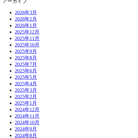
アーカイブ
2026年3月
2026年2月
2026年1月
2025年12月
2025年11月
2025年10月
2025年9月
2025年8月
2025年7月
2025年6月
2025年5月
2025年4月
2025年3月
2025年2月
2025年1月
2024年12月
2024年11月
2024年10月
2024年9月
2024年8月