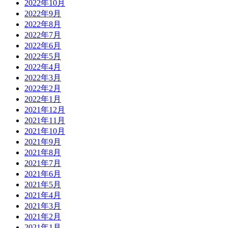
2022年10月
2022年9月
2022年8月
2022年7月
2022年6月
2022年5月
2022年4月
2022年3月
2022年2月
2022年1月
2021年12月
2021年11月
2021年10月
2021年9月
2021年8月
2021年7月
2021年6月
2021年5月
2021年4月
2021年3月
2021年2月
2021年1月