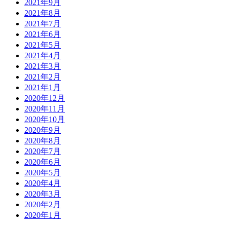
2021年9月
2021年8月
2021年7月
2021年6月
2021年5月
2021年4月
2021年3月
2021年2月
2021年1月
2020年12月
2020年11月
2020年10月
2020年9月
2020年8月
2020年7月
2020年6月
2020年5月
2020年4月
2020年3月
2020年2月
2020年1月