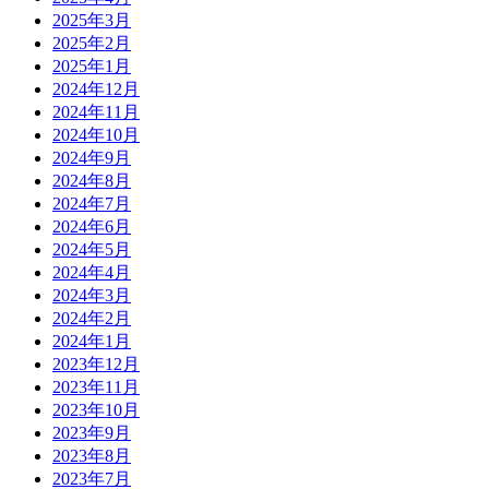
2025年3月
2025年2月
2025年1月
2024年12月
2024年11月
2024年10月
2024年9月
2024年8月
2024年7月
2024年6月
2024年5月
2024年4月
2024年3月
2024年2月
2024年1月
2023年12月
2023年11月
2023年10月
2023年9月
2023年8月
2023年7月