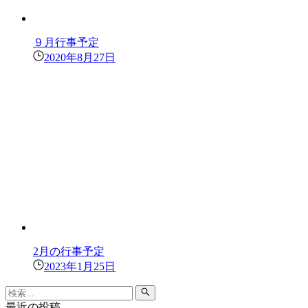
９月行事予定
2020年8月27日
2月の行事予定
2023年1月25日
最近の投稿