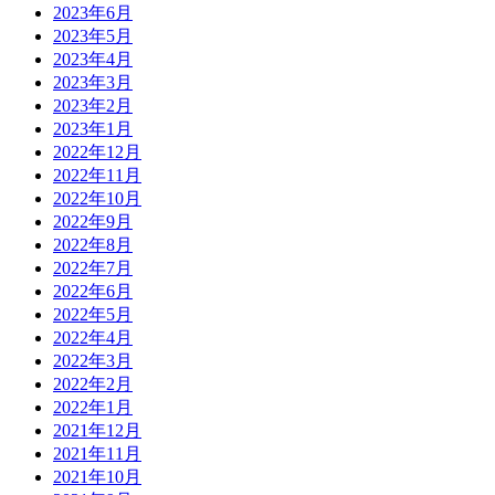
2023年6月
2023年5月
2023年4月
2023年3月
2023年2月
2023年1月
2022年12月
2022年11月
2022年10月
2022年9月
2022年8月
2022年7月
2022年6月
2022年5月
2022年4月
2022年3月
2022年2月
2022年1月
2021年12月
2021年11月
2021年10月