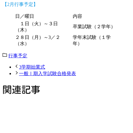
【2月行事予定】
日／曜日
内容
１日（火）～３日
卒業試験（２学年）
（木）
２８日（月）～3／２
学年末試験（１学
（水）
年）
行事予定
3学期始業式
一般Ⅰ期入学試験合格発表
関連記事