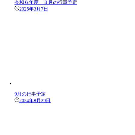
令和６年度 ３月の行事予定
2025年3月7日
9月の行事予定
2024年8月29日