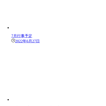
7月行事予定
2022年6月27日