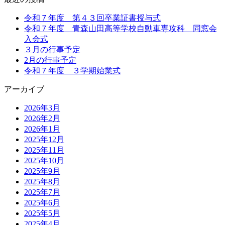
令和７年度 第４３回卒業証書授与式
令和７年度 青森山田高等学校自動車専攻科 同窓会
入会式
３月の行事予定
2月の行事予定
令和７年度 ３学期始業式
アーカイブ
2026年3月
2026年2月
2026年1月
2025年12月
2025年11月
2025年10月
2025年9月
2025年8月
2025年7月
2025年6月
2025年5月
2025年4月