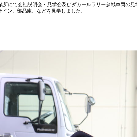
森営業所にて会社説明会・見学会及びダカールラリー参戦車両の
ライン、部品庫、などを見学しました。