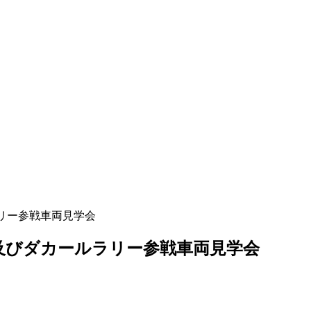
リー参戦車両見学会
会及びダカールラリー参戦車両見学会