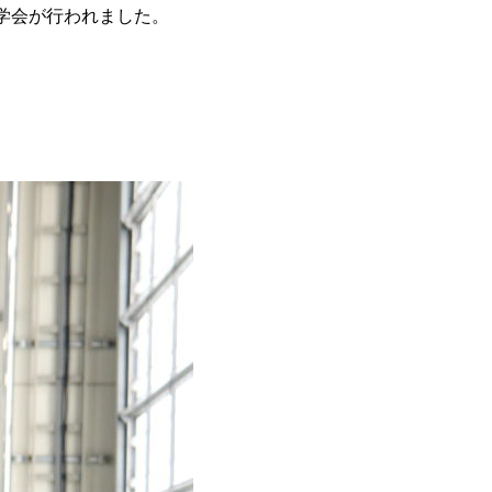
見学会が行われました。