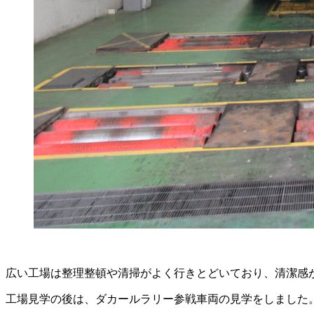
広い工場は整理整頓や清掃がよく行きとどいており、清潔感
工場見学の後は、ダカールラリー参戦車両の見学をしました