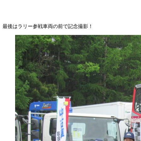
最後はラリー参戦車両の前で記念撮影！