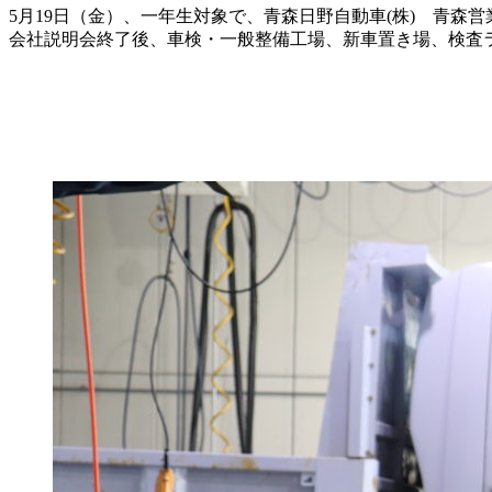
5月19日（金）、一年生対象で、青森日野自動車(株) 青
会社説明会終了後、車検・一般整備工場、新車置き場、検査