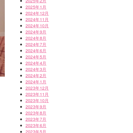
2025年2月
2025年1月
2024年12月
2024年11月
2024年10月
2024年9月
2024年8月
2024年7月
2024年6月
2024年5月
2024年4月
2024年3月
2024年2月
2024年1月
2023年12月
2023年11月
2023年10月
2023年9月
2023年8月
2023年7月
2023年6月
2023年5月