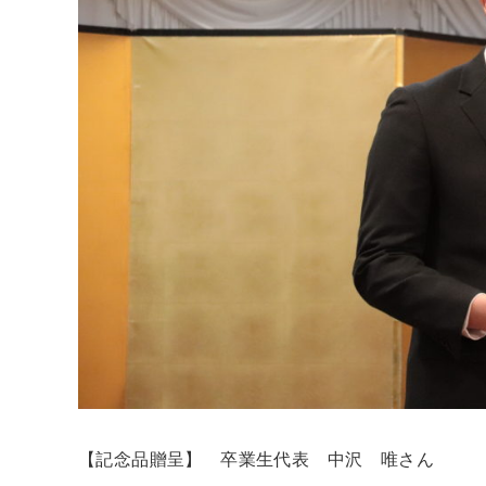
【記念品贈呈】 卒業生代表 中沢 唯さん