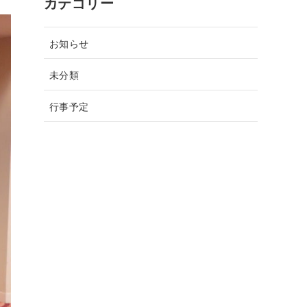
カテゴリー
お知らせ
未分類
行事予定