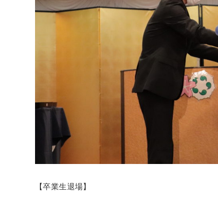
【卒業生退場】