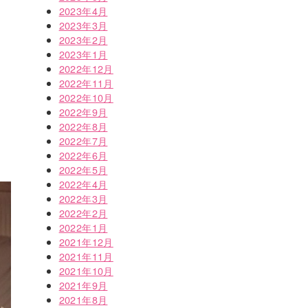
2023年4月
2023年3月
2023年2月
2023年1月
2022年12月
2022年11月
2022年10月
2022年9月
2022年8月
2022年7月
2022年6月
2022年5月
2022年4月
2022年3月
2022年2月
2022年1月
2021年12月
2021年11月
2021年10月
2021年9月
2021年8月