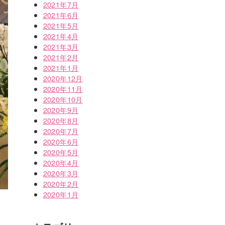
2021年7月
2021年6月
2021年5月
2021年4月
2021年3月
2021年2月
2021年1月
2020年12月
2020年11月
2020年10月
2020年9月
2020年8月
2020年7月
2020年6月
2020年5月
2020年4月
2020年3月
2020年2月
2020年1月