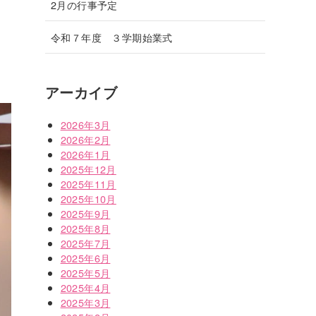
2月の行事予定
令和７年度 ３学期始業式
アーカイブ
2026年3月
2026年2月
2026年1月
2025年12月
2025年11月
2025年10月
2025年9月
2025年8月
2025年7月
2025年6月
2025年5月
2025年4月
2025年3月