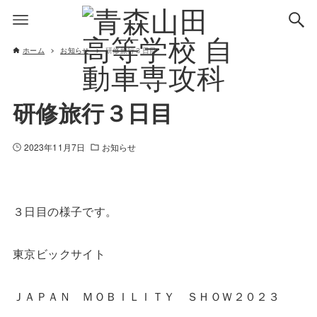
ホーム
お知らせ
研修旅行３日目
研修旅行３日目
2023年11月7日
お知らせ
３日目の様子です。
東京ビックサイト
ＪＡＰＡＮ ＭＯＢＩＬＩＴＹ ＳＨＯＷ２０２３