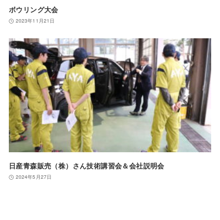
ボウリング大会
2023年11月21日
日産青森販売（株）さん技術講習会＆会社説明会
2024年5月27日