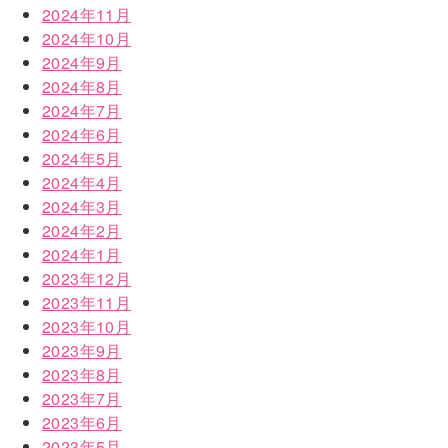
2024年11月
2024年10月
2024年9月
2024年8月
2024年7月
2024年6月
2024年5月
2024年4月
2024年3月
2024年2月
2024年1月
2023年12月
2023年11月
2023年10月
2023年9月
2023年8月
2023年7月
2023年6月
2023年5月