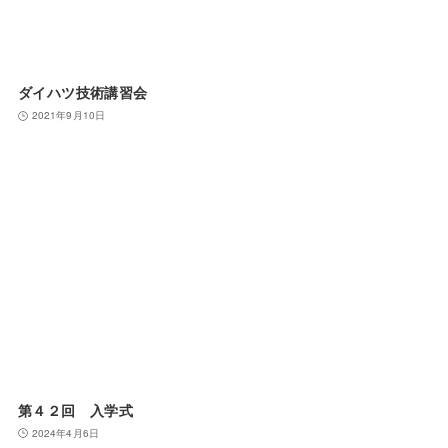
ダイハツ技術講習会
2021年9月10日
第４２回 入学式
2024年4月6日