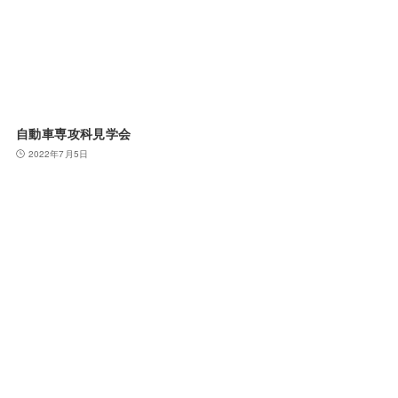
自動車専攻科見学会
2022年7月5日