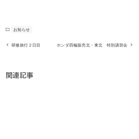
お知らせ
研修旅行２日目
ホンダ四輪販売北・東北 特別講習会
関連記事