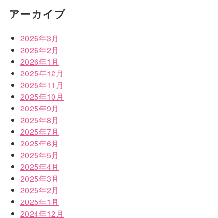
アーカイブ
2026年3月
2026年2月
2026年1月
2025年12月
2025年11月
2025年10月
2025年9月
2025年8月
2025年7月
2025年6月
2025年5月
2025年4月
2025年3月
2025年2月
2025年1月
2024年12月