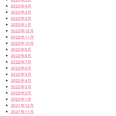
2023年4月
2023年3月
2023年2月
2023年1月
2022年12月
2022年11月
2022年10月
2022年9月
2022年8月
2022年7月
2022年6月
2022年5月
2022年4月
2022年3月
2022年2月
2022年1月
2021年12月
2021年11月