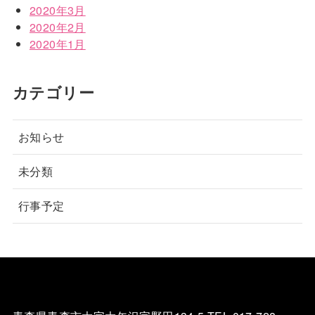
2020年3月
2020年2月
2020年1月
カテゴリー
お知らせ
未分類
行事予定