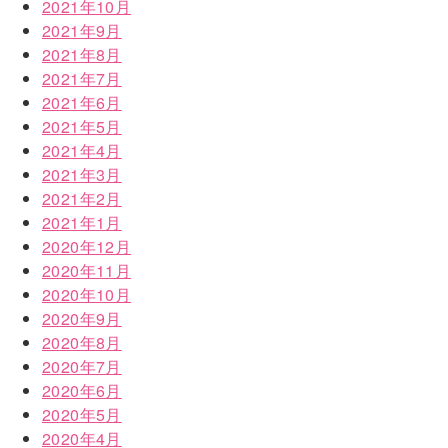
2021年10月
2021年9月
2021年8月
2021年7月
2021年6月
2021年5月
2021年4月
2021年3月
2021年2月
2021年1月
2020年12月
2020年11月
2020年10月
2020年9月
2020年8月
2020年7月
2020年6月
2020年5月
2020年4月