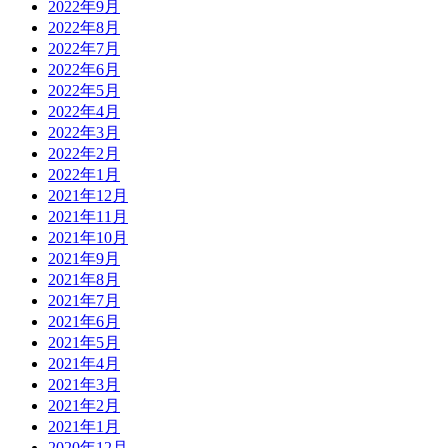
2022年9月
2022年8月
2022年7月
2022年6月
2022年5月
2022年4月
2022年3月
2022年2月
2022年1月
2021年12月
2021年11月
2021年10月
2021年9月
2021年8月
2021年7月
2021年6月
2021年5月
2021年4月
2021年3月
2021年2月
2021年1月
2020年12月