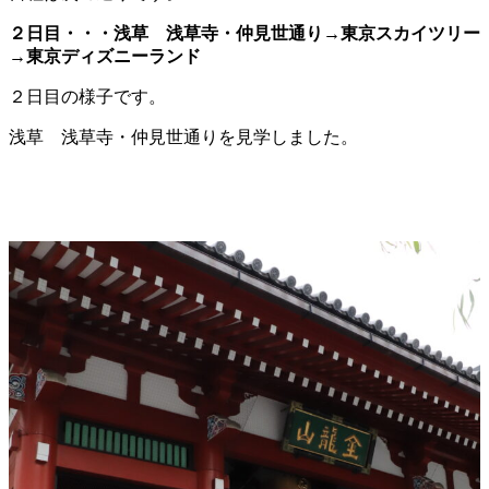
２日目・・・浅草 浅草寺・仲見世通り→東京スカイツリー
→東京ディズニーランド
２日目の様子です。
浅草 浅草寺・仲見世通りを見学しました。