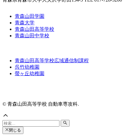
青森山田学園
青森大学
青森山田高等学校
青森山田中学校
青森山田高等学校広域通信制課程
呉竹幼稚園
螢ヶ丘幼稚園
© 青森山田高等学校 自動車専攻科.
閉じる