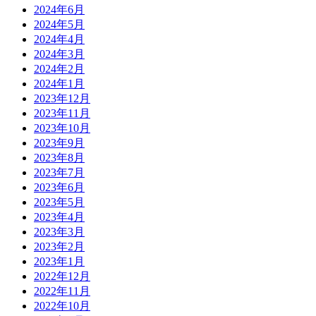
2024年6月
2024年5月
2024年4月
2024年3月
2024年2月
2024年1月
2023年12月
2023年11月
2023年10月
2023年9月
2023年8月
2023年7月
2023年6月
2023年5月
2023年4月
2023年3月
2023年2月
2023年1月
2022年12月
2022年11月
2022年10月