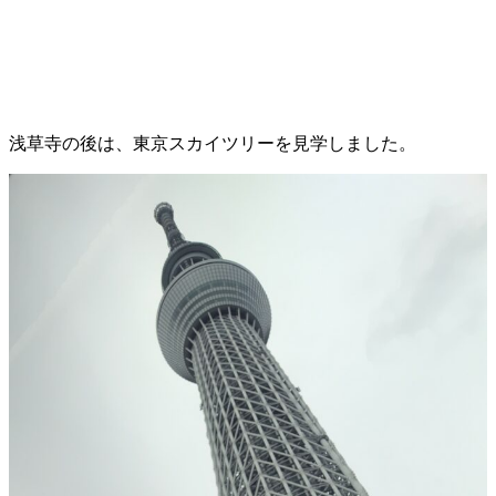
浅草寺の後は、東京スカイツリーを見学しました。