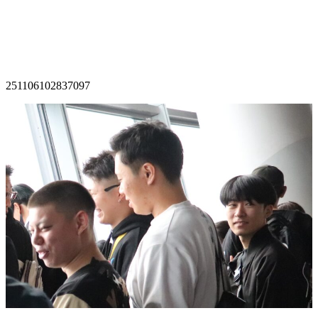
251106102837097