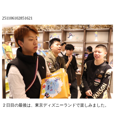
251106102851621
２日目の最後は、東京ディズニーランドで楽しみました。