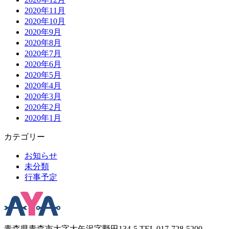
2020年11月
2020年10月
2020年9月
2020年8月
2020年7月
2020年6月
2020年5月
2020年4月
2020年3月
2020年2月
2020年1月
カテゴリー
お知らせ
未分類
行事予定
青森県青森市大字大矢沢字野田134-5 TEL 017-728-5200