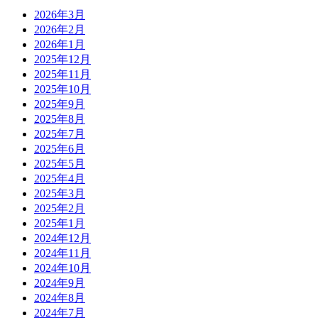
2026年3月
2026年2月
2026年1月
2025年12月
2025年11月
2025年10月
2025年9月
2025年8月
2025年7月
2025年6月
2025年5月
2025年4月
2025年3月
2025年2月
2025年1月
2024年12月
2024年11月
2024年10月
2024年9月
2024年8月
2024年7月