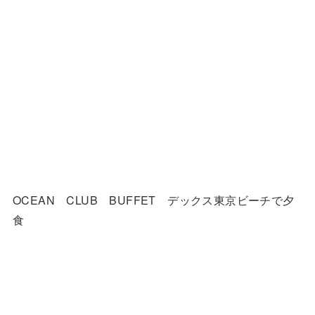
OCEAN CLUB BUFFET デックス東京ビーチで夕
食