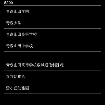
5200
青森山田学園
青森大学
青森山田高等学校
青森山田中学校
青森山田高等学校広域通信制課程
呉竹幼稚園
螢ヶ丘幼稚園