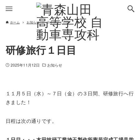
ホーム
お知らせ
研修旅行１日目
研修旅行１日目
2025年11月12日
お知らせ
１１月５日（水）～７日（金）の３日間、研修旅行へ行
きました！
日程は次の通りです。
１日目・・・本田技研工業埼玉製作所寄居完成工場見学