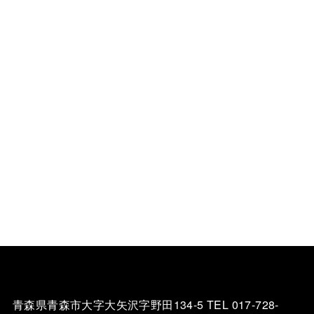
青森県青森市大字大矢沢字野田134-5 TEL 017-728-