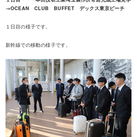
→OCEAN CLUB BUFFET デックス東京ビーチ
１日目の様子です。
新幹線での移動の様子です。