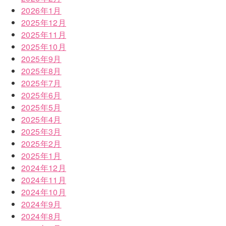
2026年1月
2025年12月
2025年11月
2025年10月
2025年9月
2025年8月
2025年7月
2025年6月
2025年5月
2025年4月
2025年3月
2025年2月
2025年1月
2024年12月
2024年11月
2024年10月
2024年9月
2024年8月