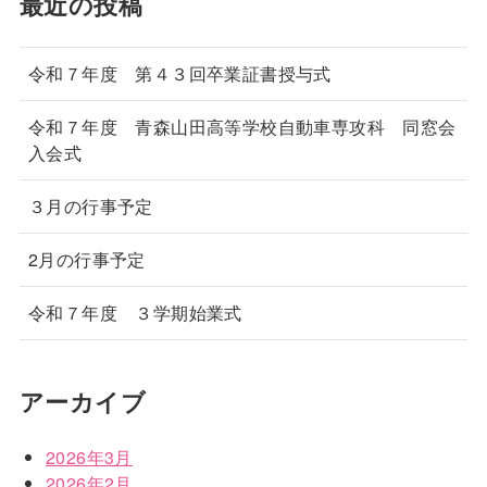
最近の投稿
令和７年度 第４３回卒業証書授与式
令和７年度 青森山田高等学校自動車専攻科 同窓会
入会式
３月の行事予定
2月の行事予定
令和７年度 ３学期始業式
アーカイブ
2026年3月
2026年2月