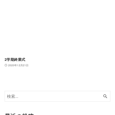
2学期終業式
2020年12月21日