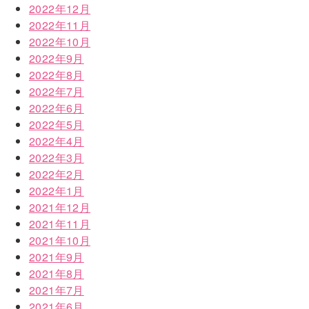
2022年12月
2022年11月
2022年10月
2022年9月
2022年8月
2022年7月
2022年6月
2022年5月
2022年4月
2022年3月
2022年2月
2022年1月
2021年12月
2021年11月
2021年10月
2021年9月
2021年8月
2021年7月
2021年6月