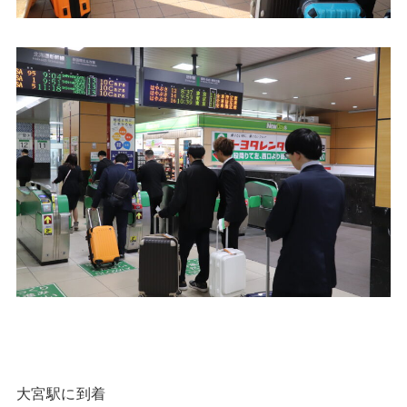
大宮駅に到着