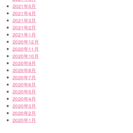
2021年5月
2021年4月
2021年3月
2021年2月
2021年1月
2020年12月
2020年11月
2020年10月
2020年9月
2020年8月
2020年7月
2020年6月
2020年5月
2020年4月
2020年3月
2020年2月
2020年1月