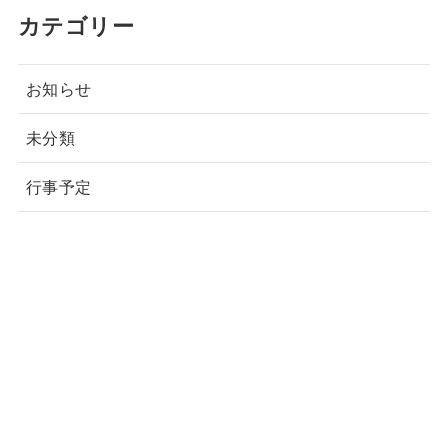
カテゴリー
お知らせ
未分類
行事予定