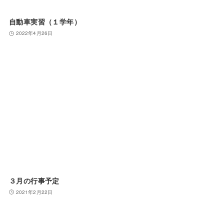
自動車実習（１学年）
2022年4月26日
３月の行事予定
2021年2月22日