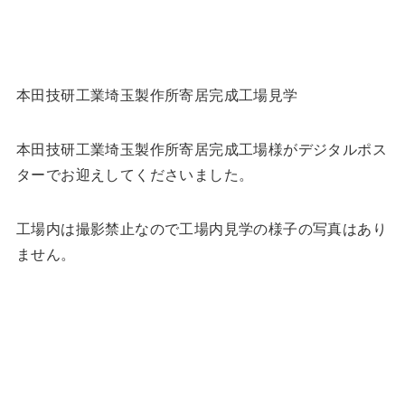
本田技研工業埼玉製作所寄居完成工場見学
本田技研工業埼玉製作所寄居完成工場様がデジタルポス
ターでお迎えしてくださいました。
工場内は撮影禁止なので工場内見学の様子の写真はあり
ません。