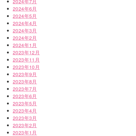
2024年7月
2024年6月
2024年5月
2024年4月
2024年3月
2024年2月
2024年1月
2023年12月
2023年11月
2023年10月
2023年9月
2023年8月
2023年7月
2023年6月
2023年5月
2023年4月
2023年3月
2023年2月
2023年1月