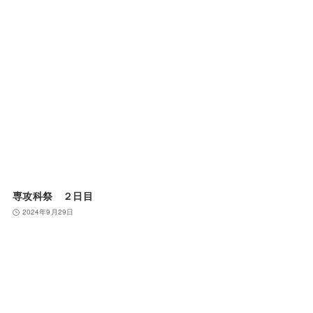
専攻科祭 ２日目
2024年9月29日