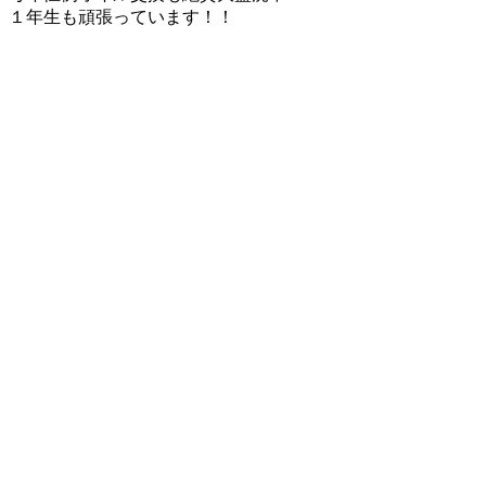
１年生も頑張っています！！