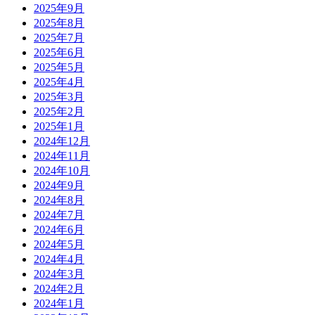
2025年9月
2025年8月
2025年7月
2025年6月
2025年5月
2025年4月
2025年3月
2025年2月
2025年1月
2024年12月
2024年11月
2024年10月
2024年9月
2024年8月
2024年7月
2024年6月
2024年5月
2024年4月
2024年3月
2024年2月
2024年1月