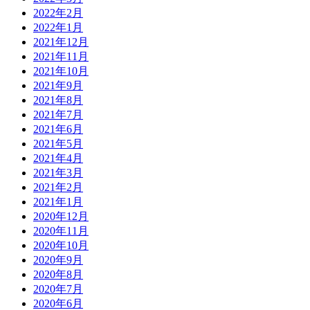
2022年2月
2022年1月
2021年12月
2021年11月
2021年10月
2021年9月
2021年8月
2021年7月
2021年6月
2021年5月
2021年4月
2021年3月
2021年2月
2021年1月
2020年12月
2020年11月
2020年10月
2020年9月
2020年8月
2020年7月
2020年6月