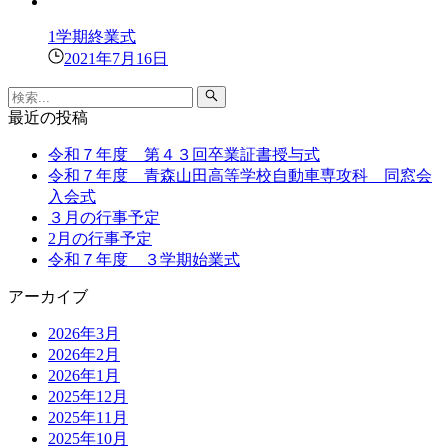
1学期終業式
2021年7月16日
最近の投稿
令和７年度 第４３回卒業証書授与式
令和７年度 青森山田高等学校自動車専攻科 同窓会
入会式
３月の行事予定
2月の行事予定
令和７年度 ３学期始業式
アーカイブ
2026年3月
2026年2月
2026年1月
2025年12月
2025年11月
2025年10月