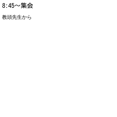
8:45～集会
教頭先生から