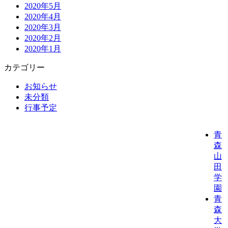
2020年5月
2020年4月
2020年3月
2020年2月
2020年1月
カテゴリー
お知らせ
未分類
行事予定
青
森
山
田
学
園
青
森
大