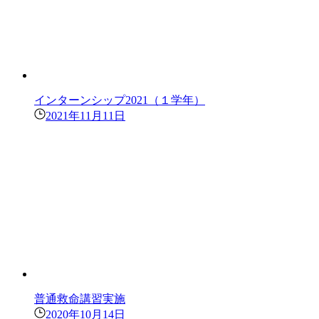
インターンシップ2021（１学年）
2021年11月11日
普通救命講習実施
2020年10月14日