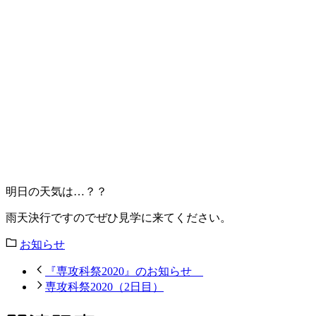
明日の天気は…？？
雨天決行ですのでぜひ見学に来てください。
お知らせ
『専攻科祭2020』のお知らせ
専攻科祭2020（2日目）