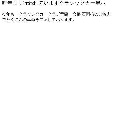
昨年より行われていますクラシックカー展示
今年も「クラッシクカークラブ青森」会長 石岡様のご協力
でたくさんの車両を展示しております。