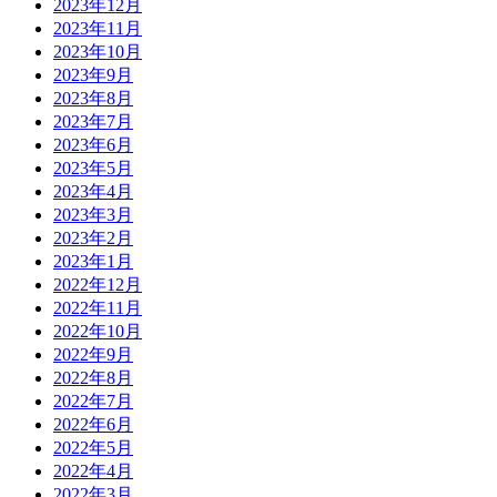
2023年12月
2023年11月
2023年10月
2023年9月
2023年8月
2023年7月
2023年6月
2023年5月
2023年4月
2023年3月
2023年2月
2023年1月
2022年12月
2022年11月
2022年10月
2022年9月
2022年8月
2022年7月
2022年6月
2022年5月
2022年4月
2022年3月