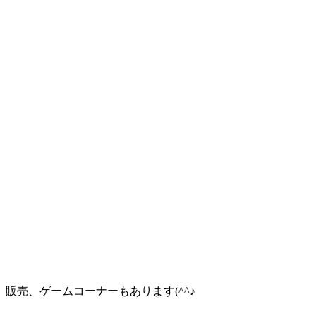
販売、ゲームコーナーもあります(^^♪