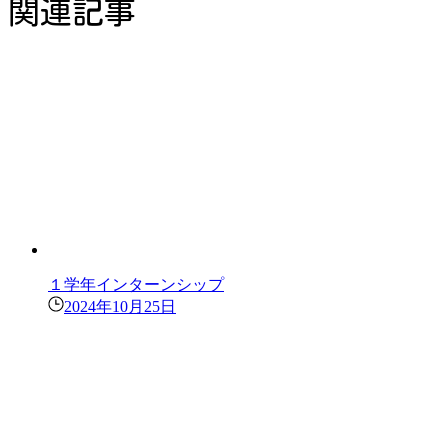
関連記事
１学年インターンシップ
2024年10月25日