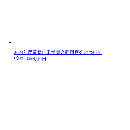
2023年度青森山田学園合同同窓会について
2023年6月9日