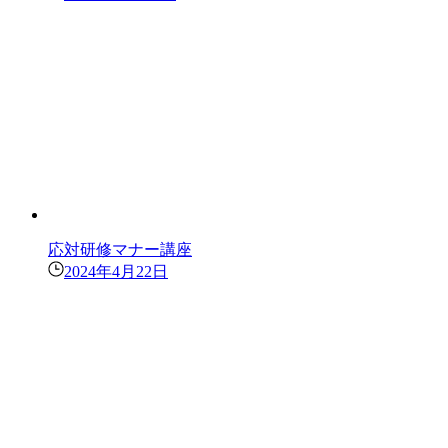
応対研修マナー講座
2024年4月22日