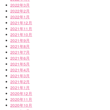
2022年3月
2022年2月
2022年1月
2021年12月
2021年11月
2021年10月
2021年9月
2021年8月
2021年7月
2021年6月
2021年5月
2021年4月
2021年3月
2021年2月
2021年1月
2020年12月
2020年11月
2020年10月