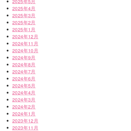
2025年5月
2025年4月
2025年3月
2025年2月
2025年1月
2024年12月
2024年11月
2024年10月
2024年9月
2024年8月
2024年7月
2024年6月
2024年5月
2024年4月
2024年3月
2024年2月
2024年1月
2023年12月
2023年11月