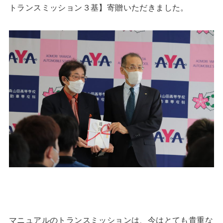
トランスミッション３基】寄贈いただきました。
マニュアルのトランスミッションは、今はとても貴重な