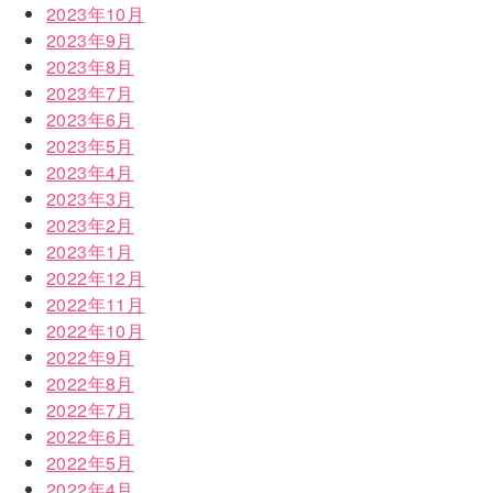
2023年10月
2023年9月
2023年8月
2023年7月
2023年6月
2023年5月
2023年4月
2023年3月
2023年2月
2023年1月
2022年12月
2022年11月
2022年10月
2022年9月
2022年8月
2022年7月
2022年6月
2022年5月
2022年4月