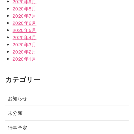
2020年9月
2020年8月
2020年7月
2020年6月
2020年5月
2020年4月
2020年3月
2020年2月
2020年1月
カテゴリー
お知らせ
未分類
行事予定