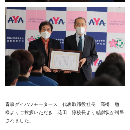
青森ダイハツモータース 代表取締役社長 高橋 勉
様よりご挨拶いただき、花田 惇校長より感謝状が贈呈
されました。