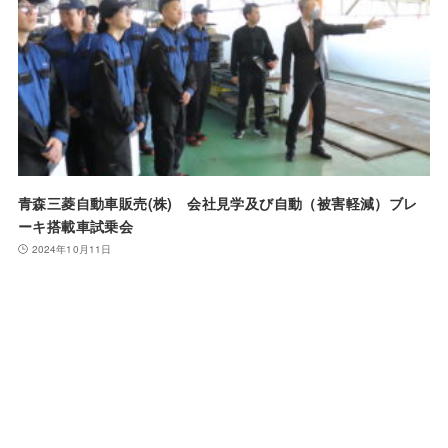
青森三菱自動車販売(株) 会社見学及び自動（被害軽減）ブレ
ーキ搭載車試乗会
2024年10月11日