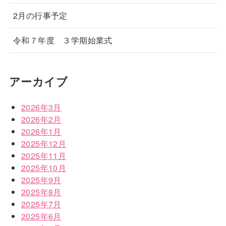
2月の行事予定
令和７年度 ３学期始業式
アーカイブ
2026年3月
2026年2月
2026年1月
2025年12月
2025年11月
2025年10月
2025年9月
2025年8月
2025年7月
2025年6月