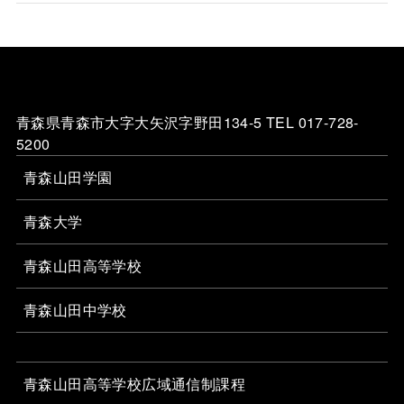
青森県青森市大字大矢沢字野田134-5 TEL 017-728-
5200
青森山田学園
青森大学
青森山田高等学校
青森山田中学校
青森山田高等学校広域通信制課程