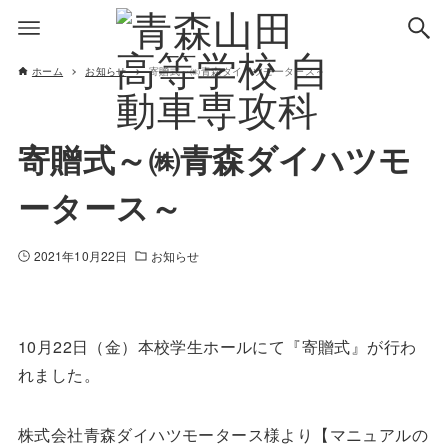
ホーム
お知らせ
寄贈式～㈱青森ダイハツモータース～
寄贈式～㈱青森ダイハツモ
ータース～
2021年10月22日
お知らせ
10月22日（金）本校学生ホールにて『寄贈式』が行わ
れました。
株式会社青森ダイハツモータース様より【マニュアルの