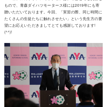
もので、青森ダイハツモータース様には2019年にも寄
贈いただいております。今回、「実習の際、同じ時間に
たくさんの生徒たちに触れさせたい」という先生方の要
望にお応えいただきましてとても感謝しております!
(^^)!