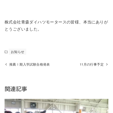
株式会社青森ダイハツモータースの皆様、本当にありが
とうございました。
お知らせ
推薦Ⅰ期入学試験合格発表
11月の行事予定
関連記事