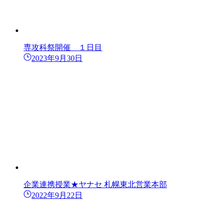
専攻科祭開催 １日目
2023年9月30日
企業連携授業★ヤナセ 札幌東北営業本部
2022年9月22日