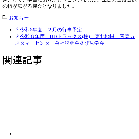
の幅が広がる機会となりました。
お知らせ
令和6年度 ２月の行事予定
令和６年度 UDトラックス(株) 東北地域 青森カ
スタマーセンター会社説明会及び見学会
関連記事