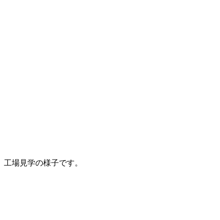
工場見学の様子です。