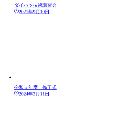
ダイハツ技術講習会
2021年9月10日
令和５年度 修了式
2024年3月11日