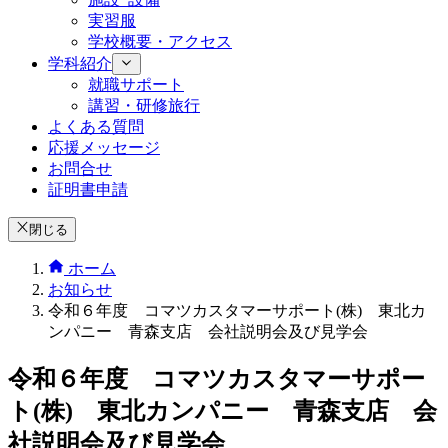
実習服
学校概要・アクセス
学科紹介
就職サポート
講習・研修旅行
よくある質問
応援メッセージ
お問合せ
証明書申請
閉じる
ホーム
お知らせ
令和６年度 コマツカスタマーサポート(株) 東北カ
ンパニー 青森支店 会社説明会及び見学会
令和６年度 コマツカスタマーサポー
ト(株) 東北カンパニー 青森支店 会
社説明会及び見学会