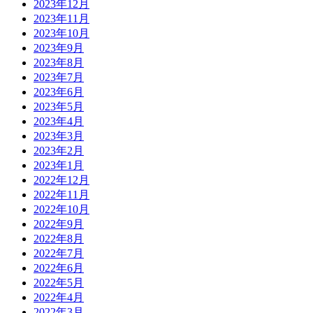
2023年12月
2023年11月
2023年10月
2023年9月
2023年8月
2023年7月
2023年6月
2023年5月
2023年4月
2023年3月
2023年2月
2023年1月
2022年12月
2022年11月
2022年10月
2022年9月
2022年8月
2022年7月
2022年6月
2022年5月
2022年4月
2022年3月