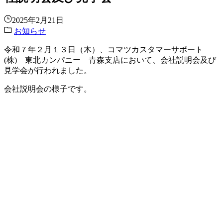
2025年2月21日
お知らせ
令和７年２月１３日（木）、コマツカスタマーサポート
(株) 東北カンパニー 青森支店において、会社説明会及び
見学会が行われました。
会社説明会の様子です。