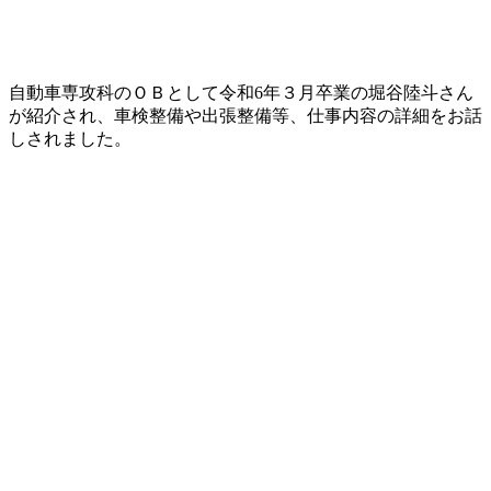
自動車専攻科のＯＢとして令和6年３月卒業の堀谷陸斗さん
が紹介され、車検整備や出張整備等、仕事内容の詳細をお話
しされました。