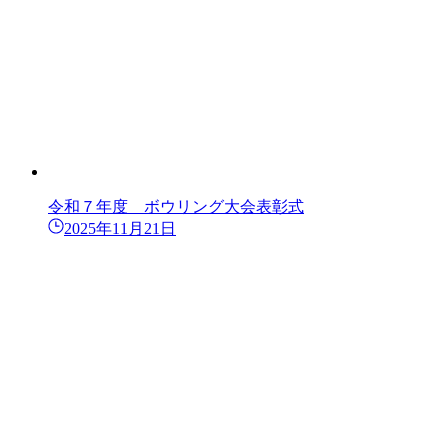
令和７年度 ボウリング大会表彰式
2025年11月21日