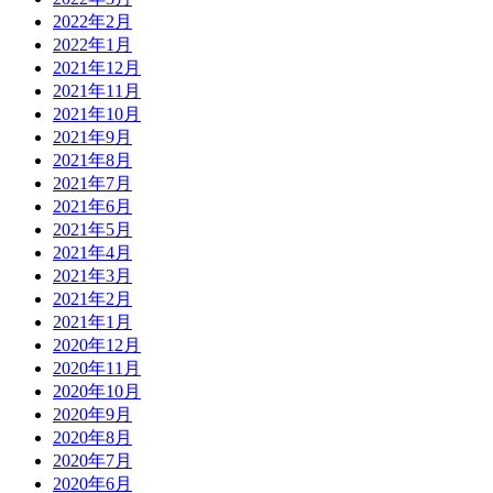
2022年2月
2022年1月
2021年12月
2021年11月
2021年10月
2021年9月
2021年8月
2021年7月
2021年6月
2021年5月
2021年4月
2021年3月
2021年2月
2021年1月
2020年12月
2020年11月
2020年10月
2020年9月
2020年8月
2020年7月
2020年6月