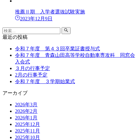
推薦Ⅱ期 入学者選抜試験実施
2023年12月9日
最近の投稿
令和７年度 第４３回卒業証書授与式
令和７年度 青森山田高等学校自動車専攻科 同窓会
入会式
３月の行事予定
2月の行事予定
令和７年度 ３学期始業式
アーカイブ
2026年3月
2026年2月
2026年1月
2025年12月
2025年11月
2025年10月