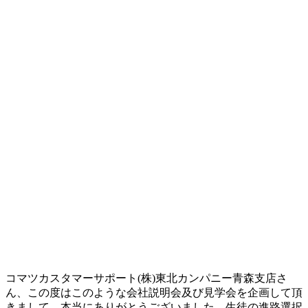
コマツカスタマーサポート(株)東北カンパニー青森支店さ
ん、この度はこのような会社説明会及び見学会を企画して頂
きまして、本当にありがとうございました。生徒の進路選択