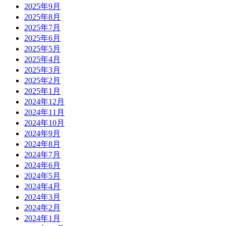
2025年9月
2025年8月
2025年7月
2025年6月
2025年5月
2025年4月
2025年3月
2025年2月
2025年1月
2024年12月
2024年11月
2024年10月
2024年9月
2024年8月
2024年7月
2024年6月
2024年5月
2024年4月
2024年3月
2024年2月
2024年1月