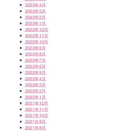
2023年4月
2023年3月
2023年2月
2023年1月
2022年12月
2022年11月
2022年10月
2022年9月
2022年8月
2022年7月
2022年6月
2022年5月
2022年4月
2022年3月
2022年2月
2022年1月
2021年12月
2021年11月
2021年10月
2021年9月
2021年8月