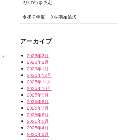
2月の行事予定
令和７年度 ３学期始業式
アーカイブ
2026年3月
2026年2月
2026年1月
2025年12月
2025年11月
2025年10月
2025年9月
2025年8月
2025年7月
2025年6月
2025年5月
2025年4月
2025年3月