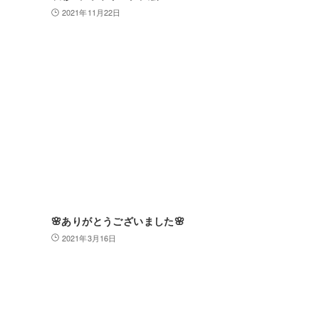
2021年11月22日
🌸ありがとうございました🌸
2021年3月16日