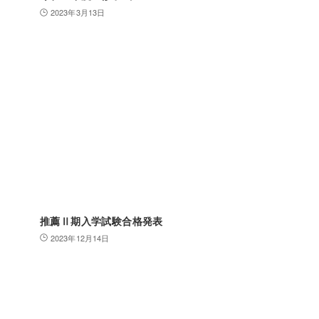
2023年3月13日
推薦Ⅱ期入学試験合格発表
2023年12月14日