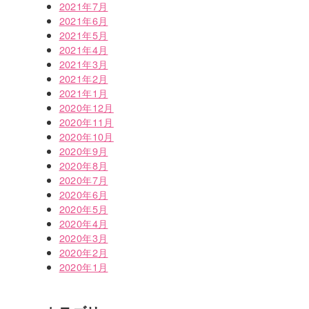
2021年7月
2021年6月
2021年5月
2021年4月
2021年3月
2021年2月
2021年1月
2020年12月
2020年11月
2020年10月
2020年9月
2020年8月
2020年7月
2020年6月
2020年5月
2020年4月
2020年3月
2020年2月
2020年1月