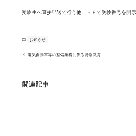
受験生へ直接郵送で行う他、ＨＰで受験番号を開
お知らせ
電気自動車等の整備業務に係る特別教育
関連記事