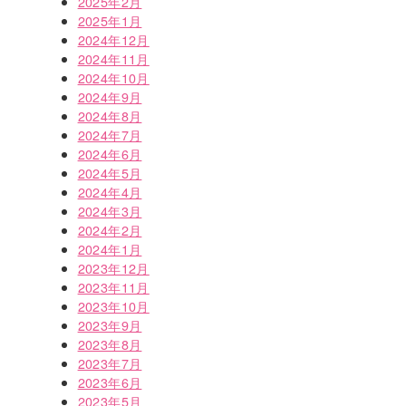
2025年2月
2025年1月
2024年12月
2024年11月
2024年10月
2024年9月
2024年8月
2024年7月
2024年6月
2024年5月
2024年4月
2024年3月
2024年2月
2024年1月
2023年12月
2023年11月
2023年10月
2023年9月
2023年8月
2023年7月
2023年6月
2023年5月