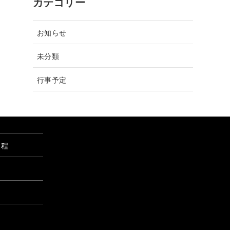
カテゴリー
お知らせ
未分類
行事予定
課程