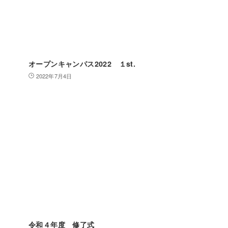
オープンキャンパス2022 １st.
2022年7月4日
令和４年度 修了式