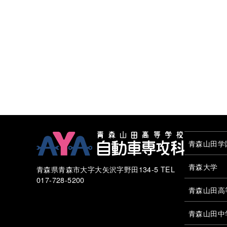
青森山田学
青森大学
青森県青森市大字大矢沢字野田134-5 TEL
017-728-5200
青森山田高
青森山田中