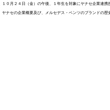
１０月２４日（金）の午後、１年生を対象にヤナセ企業連携
ヤナセの企業概要及び、メルセデス・ベンツのブランドの歴